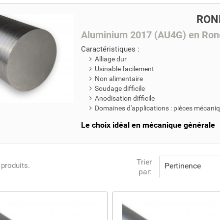
RON
Aluminium 2017 (AU4G) en Rond
Caractéristiques :
Alliage dur
Usinable facilement
Non alimentaire
Soudage difficile
Anodisation difficile
Domaines d'applications : pièces mécaniq
Le choix idéal en mécanique générale
Trier
7 produits.
Pertinence
par: