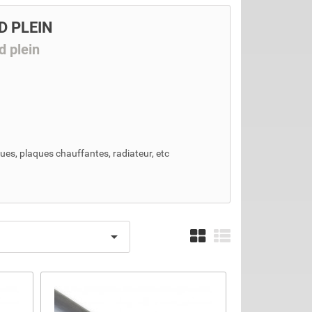
D PLEIN
 plein
ues, plaques chauffantes, radiateur, etc
