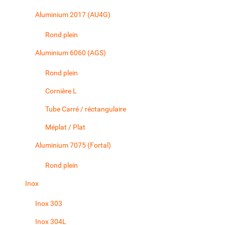
Aluminium 2017 (AU4G)
Rond plein
Aluminium 6060 (AGS)
Rond plein
Cornière L
Tube Carré / réctangulaire
Méplat / Plat
Aluminium 7075 (Fortal)
Rond plein
Inox
Inox 303
Inox 304L