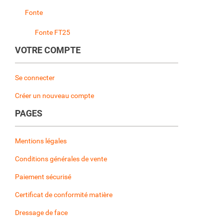
Fonte
Fonte FT25
VOTRE COMPTE
Se connecter
Créer un nouveau compte
PAGES
Mentions légales
Conditions générales de vente
Paiement sécurisé
Certificat de conformité matière
Dressage de face