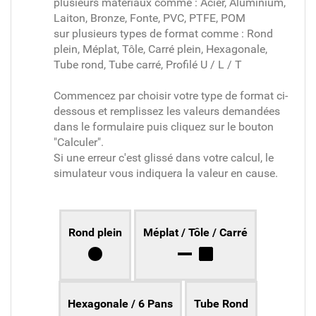
plusieurs matériaux comme : Acier, Aluminium,
Laiton, Bronze, Fonte, PVC, PTFE, POM
sur plusieurs types de format comme : Rond
plein, Méplat, Tôle, Carré plein, Hexagonale,
Tube rond, Tube carré, Profilé U / L / T
Commencez par choisir votre type de format ci-
dessous et remplissez les valeurs demandées
dans le formulaire puis cliquez sur le bouton
"Calculer".
Si une erreur c'est glissé dans votre calcul, le
simulateur vous indiquera la valeur en cause.
Rond plein
Méplat / Tôle / Carré
Hexagonale / 6 Pans
Tube Rond