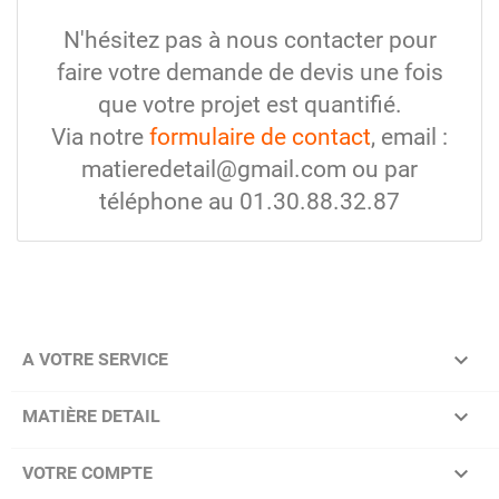
N'hésitez pas à nous contacter pour
faire votre demande de devis une fois
que votre projet est quantifié.
Via notre
formulaire de contact
, email :
matieredetail@gmail.com ou par
téléphone au 01.30.88.32.87

A VOTRE SERVICE

MATIÈRE DETAIL

VOTRE COMPTE