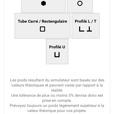
Tube Carré / Rectangulaire
Profilé L / T
Profilé U
Les poids résultant du simulateur sont basés sur des
valeurs théoriques et peuvent varier par rapport à la
réalité.
Une tolérance de plus ou moins 5% devras donc est
prise en compte.
Prévoyez toujours un poids légèrement supérieur à la
valeur théorique pour vos projets.