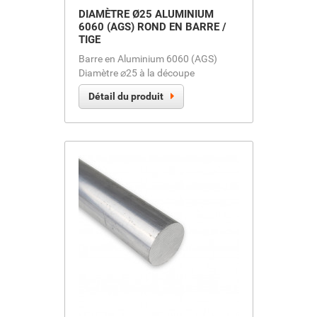
DIAMÈTRE Ø25 ALUMINIUM
6060 (AGS) ROND EN BARRE /
TIGE
Barre en Aluminium 6060 (AGS)
Diamètre ⌀25 à la découpe
Détail du produit