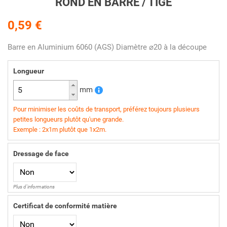
ROND EN BARRE / TIGE
0,59 €
Barre en Aluminium 6060 (AGS) Diamètre ⌀20 à la découpe
Longueur
mm
Pour minimiser les coûts de transport, préférez toujours plusieurs
petites longueurs plutôt qu'une grande.
Exemple : 2x1m plutôt que 1x2m.
Dressage de face
Plus d'informations
Certificat de conformité matière