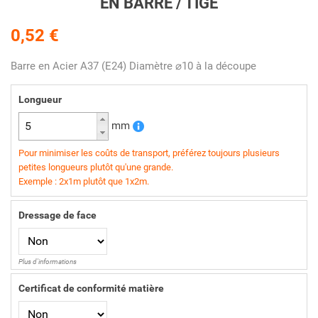
EN BARRE / TIGE
0,52 €
Barre en Acier A37 (E24) Diamètre ⌀10 à la découpe
Longueur
mm
Pour minimiser les coûts de transport, préférez toujours plusieurs
petites longueurs plutôt qu'une grande.
Exemple : 2x1m plutôt que 1x2m.
Dressage de face
Plus d'informations
Certificat de conformité matière