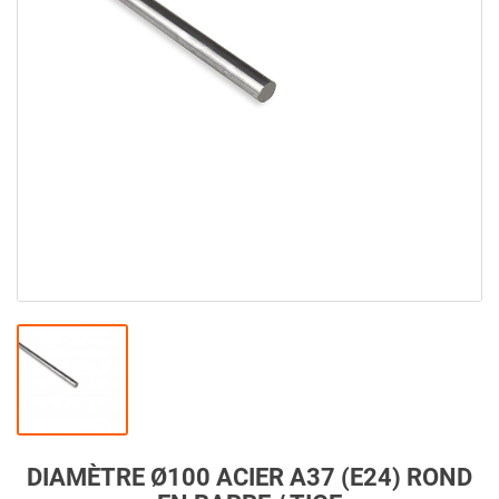
DIAMÈTRE Ø100 ACIER A37 (E24) ROND