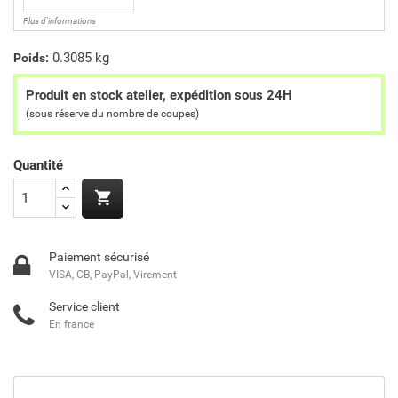
Plus d'informations
0.3085 kg
Poids:
Produit en stock atelier, expédition sous 24H
(sous réserve du nombre de coupes)
Quantité

Paiement sécurisé
VISA, CB, PayPal, Virement
Service client
En france