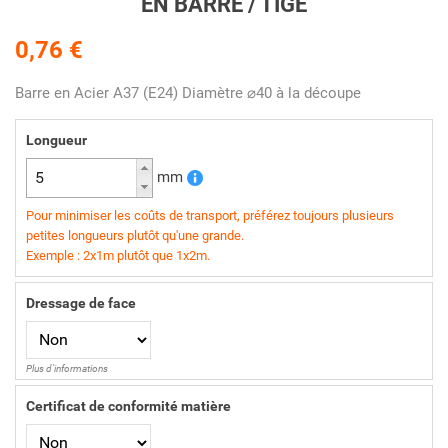
EN BARRE / TIGE
0,76 €
Barre en Acier A37 (E24) Diamètre ⌀40 à la découpe
Longueur
mm
Pour minimiser les coûts de transport, préférez toujours plusieurs
petites longueurs plutôt qu'une grande.
Exemple : 2x1m plutôt que 1x2m.
Dressage de face
Plus d'informations
Certificat de conformité matière