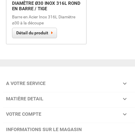
DIAMÈTRE Ø30 INOX 316L ROND
EN BARRE / TIGE
Barre en Acier Inox 316L Diamètre
⌀30 à la découpe
Détail du produit

A VOTRE SERVICE

MATIÈRE DETAIL

VOTRE COMPTE
INFORMATIONS SUR LE MAGASIN