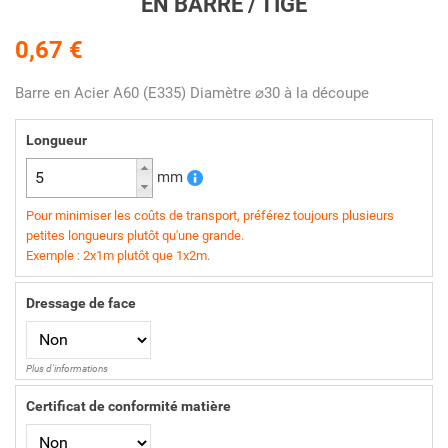
EN BARRE / TIGE
0,67 €
Barre en Acier A60 (E335) Diamètre ⌀30 à la découpe
Longueur
mm
Pour minimiser les coûts de transport, préférez toujours plusieurs
petites longueurs plutôt qu'une grande.
Exemple : 2x1m plutôt que 1x2m.
Dressage de face
Plus d'informations
Certificat de conformité matière