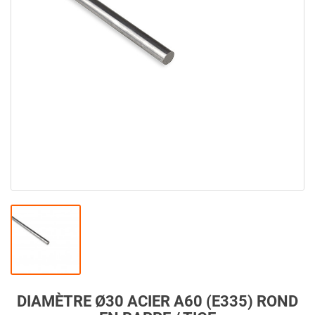
DIAMÈTRE Ø30 ACIER A60 (E335) ROND