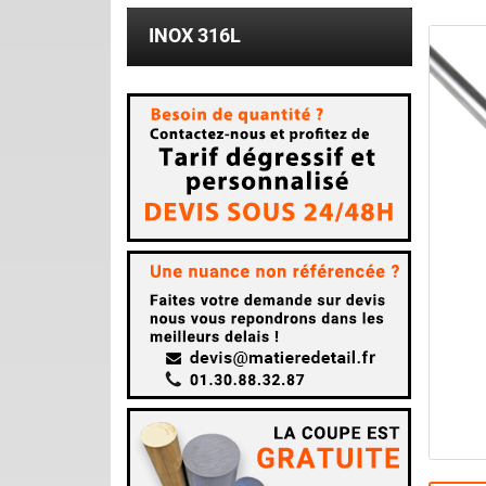
INOX 316L