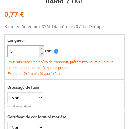
BARRE / TIGE
0,77 €
Barre en Acier Inox 316L Diamètre ⌀20 à la découpe
Longueur
mm
Pour minimiser les coûts de transport, préférez toujours plusieurs
petites longueurs plutôt qu'une grande.
Exemple : 2x1m plutôt que 1x2m.
Dressage de face
Plus d'informations
Certificat de conformité matière