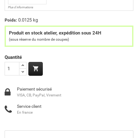
Plus d'informations
0.0125 kg
Poids:
Produit en stock atelier, expédition sous 24H
(sous réserve du nombre de coupes)
Quantité

Paiement sécurisé
VISA, CB, PayPal, Virement
Service client
En france