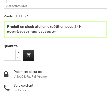
Plus d'informations
0.001 kg
Poids:
Produit en stock atelier, expédition sous 24H
(sous réserve du nombre de coupes)
Quantité

Paiement sécurisé
VISA, CB, PayPal, Virement
Service client
En france