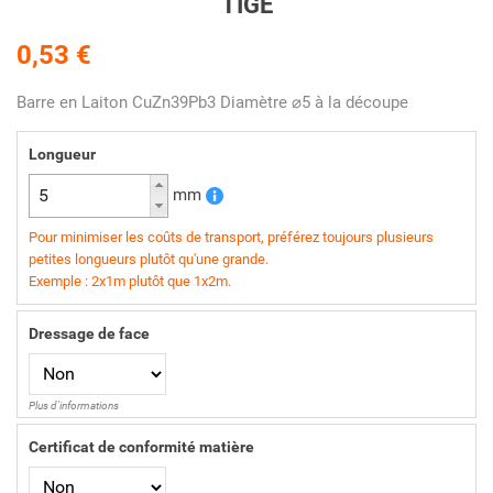
TIGE
0,53 €
Barre en Laiton CuZn39Pb3 Diamètre ⌀5 à la découpe
Longueur
mm
Pour minimiser les coûts de transport, préférez toujours plusieurs
petites longueurs plutôt qu'une grande.
Exemple : 2x1m plutôt que 1x2m.
Dressage de face
Plus d'informations
Certificat de conformité matière