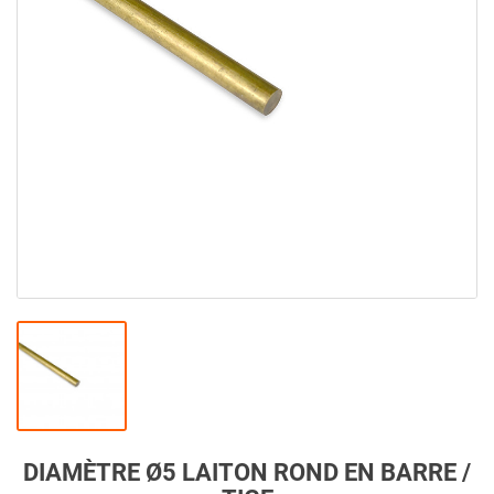
DIAMÈTRE Ø5 LAITON ROND EN BARRE /