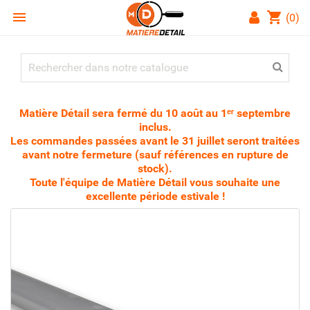

shopping_cart
(0)
Matière Détail sera fermé du 10 août au 1ᵉʳ septembre
inclus.
Les commandes passées avant le 31 juillet seront traitées
avant notre fermeture (sauf références en rupture de
stock).
Toute l'équipe de Matière Détail vous souhaite une
excellente période estivale !