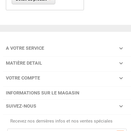

A VOTRE SERVICE

MATIÈRE DETAIL

VOTRE COMPTE
INFORMATIONS SUR LE MAGASIN

SUIVEZ-NOUS
Recevez nos dernières infos et nos ventes spéciales