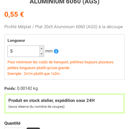
ALUMINIUM 6060 (AGS)
0,55 €
Profilé Méplat / Plat 20x5 Aluminium 6060 (AGS) à la découpe
Longueur
mm
Pour minimiser les coûts de transport, préférez toujours plusieurs
petites longueurs plutôt qu'une grande.
Exemple : 2x1m plutôt que 1x2m.
0.00142 kg
Poids:
Produit en stock atelier, expédition sous 24H
(sous réserve du nombre de coupes)
Quantité