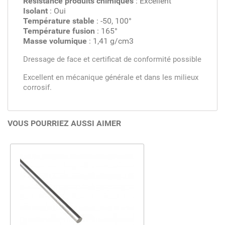
Résistance produits chimiques
: Excellent
Isolant
: Oui
Température stable
: -50, 100°
Température fusion
: 165°
Masse volumique
: 1,41 g/cm3
Dressage de face et certificat de conformité possible
Excellent en mécanique générale et dans les milieux
corrosif.
VOUS POURRIEZ AUSSI AIMER