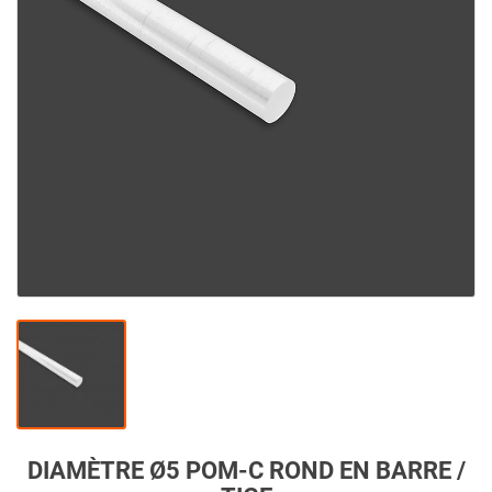
DIAMÈTRE Ø5 POM-C ROND EN BARRE /