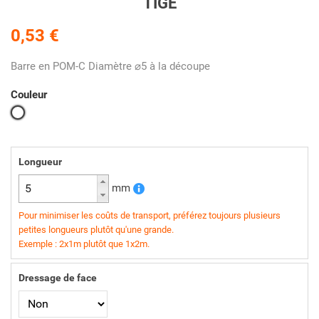
TIGE
0,53 €
Barre en POM-C Diamètre ⌀5 à la découpe
Couleur
Blanc
Longueur
mm
Pour minimiser les coûts de transport, préférez toujours plusieurs
petites longueurs plutôt qu'une grande.
Exemple : 2x1m plutôt que 1x2m.
Dressage de face