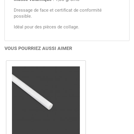
Dressage de face et certificat de conformité
possible.
Idéal pour des pièces de collage.
VOUS POURRIEZ AUSSI AIMER