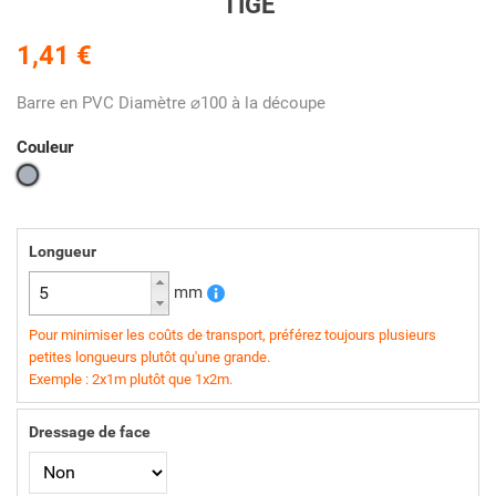
TIGE
1,41 €
Barre en PVC Diamètre ⌀100 à la découpe
Couleur
Gris
Longueur
mm
Pour minimiser les coûts de transport, préférez toujours plusieurs
petites longueurs plutôt qu'une grande.
Exemple : 2x1m plutôt que 1x2m.
Dressage de face