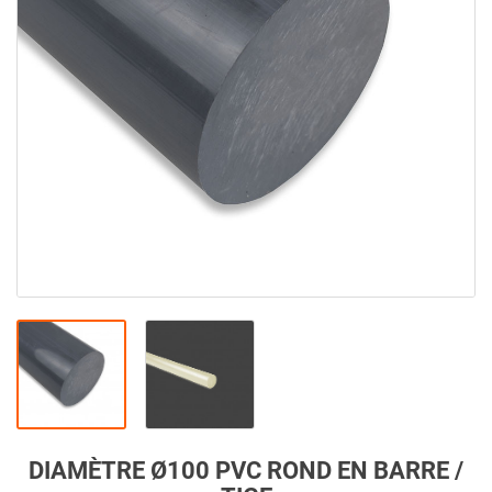
DIAMÈTRE Ø100 PVC ROND EN BARRE /