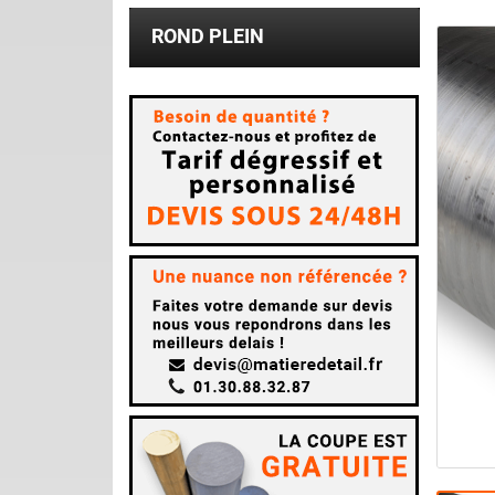
ROND PLEIN