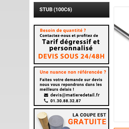
STUB (100C6)