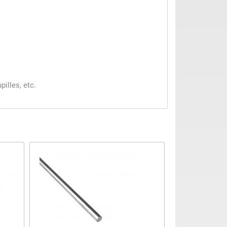
illes, etc.